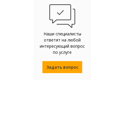
Наши специалисты
ответят на любой
интересующий вопрос
по услуге
Задать вопрос