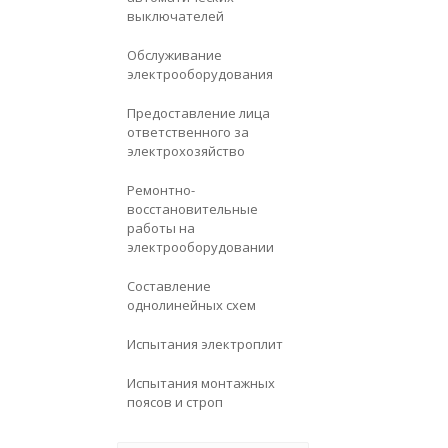
выключателей
Обслуживание
электрооборудования
Предоставление лица
ответственного за
электрохозяйство
Ремонтно-
восстановительные
работы на
электрооборудовании
Составление
однолинейных схем
Испытания электроплит
Испытания монтажных
поясов и строп