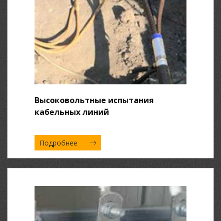
Высоковольтные испытания
кабельных линий
Подробнее