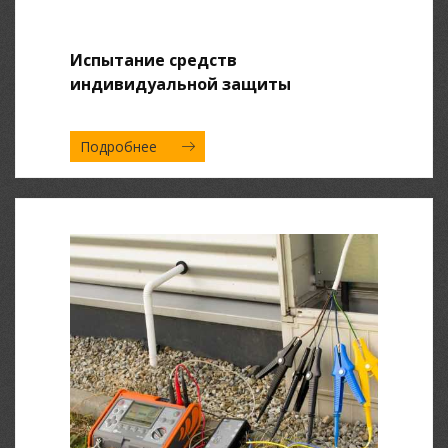
Испытание средств
индивидуальной защиты
Подробнее