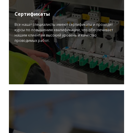
Сертификаты
Все наши специалисты имеют сертификаты и проходят
курсы по повышению квалификации, что обеспечивает
нашим клиентам высокий уровень и качество
проводимых работ.