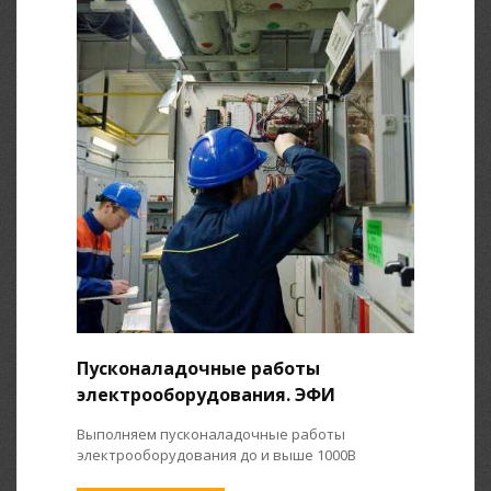
Пусконаладочные работы
электрооборудования. ЭФИ
Выполняем пусконаладочные работы
электрооборудования до и выше 1000В