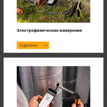
Электрофизические измерения
Подробнее