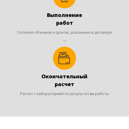
Выполнение
работ
Согласно объемов и сроков, указанных в договоре
Окончательный
расчет
Расчет с лабораторией по результатам работы