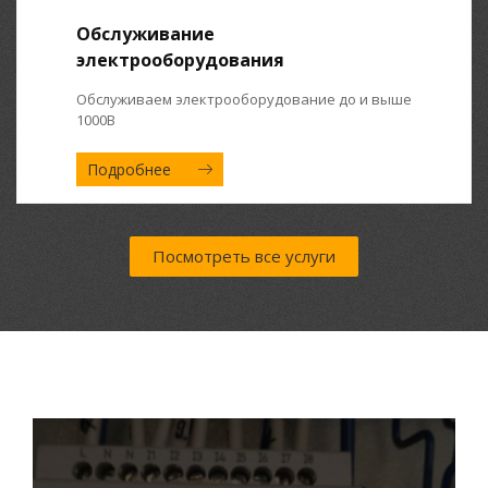
Обслуживание
электрооборудования
Обслуживаем электрооборудование до и выше
1000В
Подробнее
Посмотреть все услуги