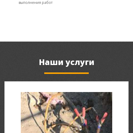
выполнения работ
Наши услуги