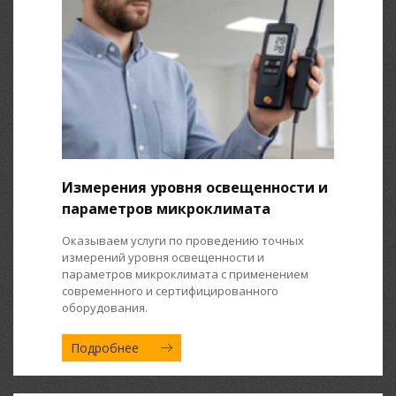
Измерения уровня освещенности и
параметров микроклимата
Оказываем услуги по проведению точных
измерений уровня освещенности и
параметров микроклимата с применением
современного и сертифицированного
оборудования.
Подробнее