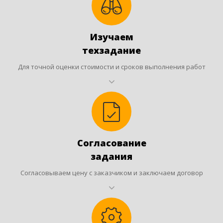
Изучаем
техзадание
Для точной оценки стоимости и сроков выполнения работ
Согласование
задания
Согласовываем цену с заказчиком и заключаем договор