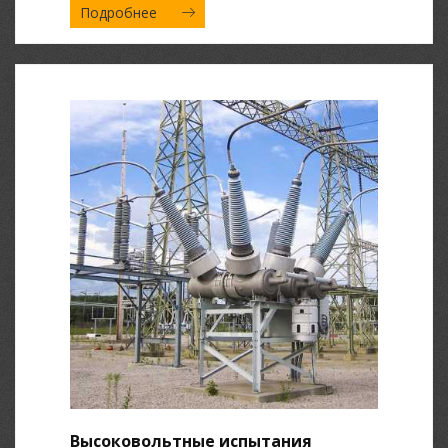
Подробнее
Высоковольтные испытания