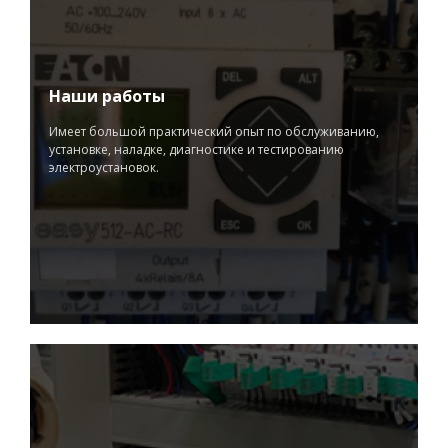
Наши работы
Имеет большой практический опыт по обслуживанию,
установке, наладке, диагностике и тестированию
электроустановок.