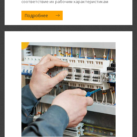
соответствие их рабочим характеристикам
Подробнее