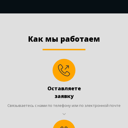
Как мы работаем
Оставляете
заявку
Связываетесь с нами по телефону или по электронной почте