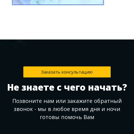
Заказать консультацию
Не знаете с чего начать?
Позвоните нам или закажите обратный
звонок - мы в любое время дня и ночи
готовы помочь Вам