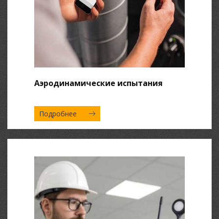
Аэродинамические испытания
Подробнее