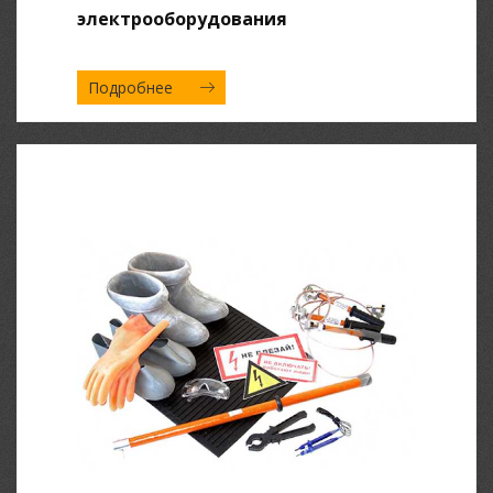
электрооборудования
Подробнее