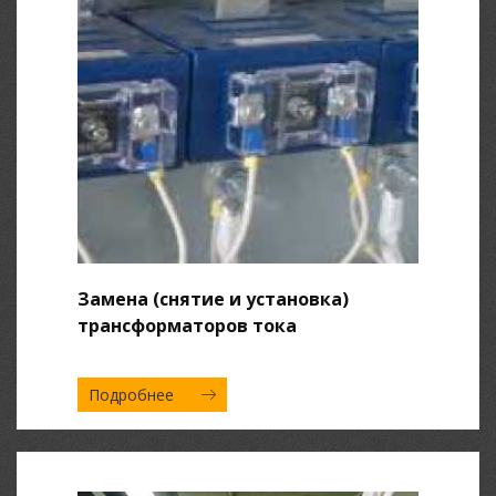
Замена (снятие и установка)
трансформаторов тока
Подробнее