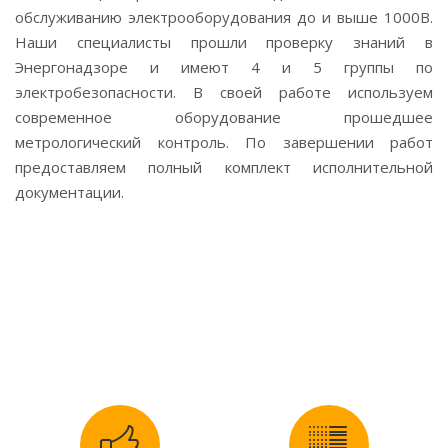
обслуживанию электрооборудования до и выше 1000В.
Наши специалисты прошли проверку знаний в
Энергонадзоре и имеют 4 и 5 группы по
электробезопасности. В своей работе используем
современное оборудование прошедшее
метрологический контроль. По завершении работ
предоставляем полный комплект исполнительной
документации.