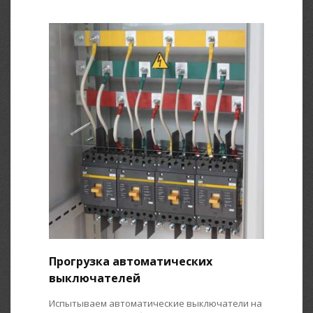
Прогрузка автоматических
выключателей
Испытываем автоматические выключатели на