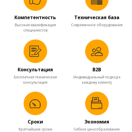
Компетентность
Техническая база
Высокая квалификация
Современное оборудование
специалистов
Консультация
B2B
Бесплатная техническая
Индивидуальный подход к
консультация
каждому клиенту
Cроки
Экономия
Кратчайшие сроки
Гибкое ценообразование