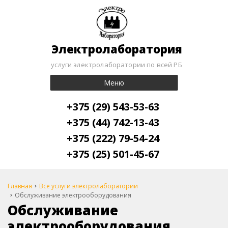
Электролаборатория
услуги электролаборатории по всей РБ
Меню
+375 (29) 543-53-63
+375 (44) 742-13-43
+375 (222) 79-54-24
+375 (25) 501-45-67
Главная
Все услуги электролаборатории
Обслуживание электрооборудования
Обслуживание
электрооборудования