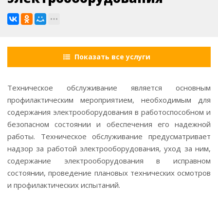
Показать все услуги
Техническое обслуживание является основным
профилактическим мероприятием, необходимым для
содержания электрооборудования в работоспособном и
безопасном состоянии и обеспечения его надежной
работы. Техническое обслуживание предусматривает
надзор за работой электрооборудования, уход за ним,
содержание электрооборудования в исправном
состоянии, проведение плановых технических осмотров
и профилактических испытаний.