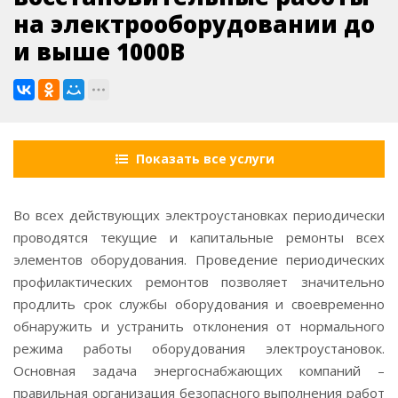
на электрооборудовании до
и выше 1000В
Показать все услуги
Во всех действующих электроустановках периодически
проводятся текущие и капитальные ремонты всех
элементов оборудования. Проведение периодических
профилактических ремонтов позволяет значительно
продлить срок службы оборудования и своевременно
обнаружить и устранить отклонения от нормального
режима работы оборудования электроустановок.
Основная задача энергоснабжающих компаний –
правильная организация безопасного выполнения работ