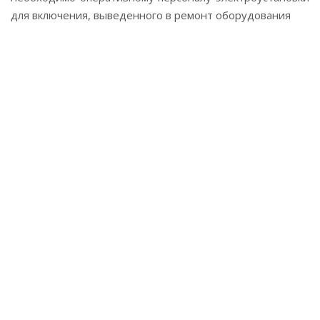
для включения, выведенного в ремонт оборудования