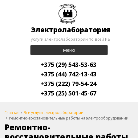
Электролаборатория
услуги электролаборатории по всей РБ
Меню
+375 (29) 543-53-63
+375 (44) 742-13-43
+375 (222) 79-54-24
+375 (25) 501-45-67
Главная
Все услуги электролаборатории
Ремонтно-восстановительные работы на электрооборудовании
Ремонтно-
восстановительные работы