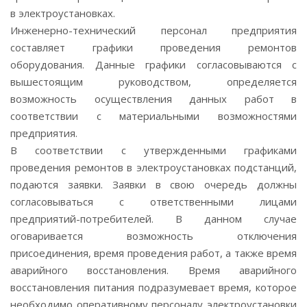
в электроустановках.
Инженерно-технический персонал предприятия
составляет графики проведения ремонтов
оборудования. Данные графики согласовываются с
вышестоящим руководством, определяется
возможность осуществления данных работ в
соответствии с материальными возможностями
предприятия.
В соответствии с утвержденными графиками
проведения ремонтов в электроустановках подстанций,
подаются заявки. Заявки в свою очередь должны
согласовываться с ответственными лицами
предприятий-потребителей. В данном случае
оговаривается возможность отключения
присоединения, время проведения работ, а также время
аварийного восстановления. Время аварийного
восстановления питания подразумевает время, которое
необходимо оперативному персоналу электроустановки