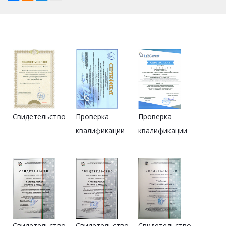
Свидетельство
Проверка
Проверка
квалификации
квалификации
Свидетельство
Свидетельство
Свидетельство