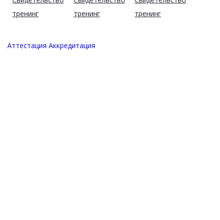
тренинг
тренинг
тренинг
Аттестация
Аккредитация