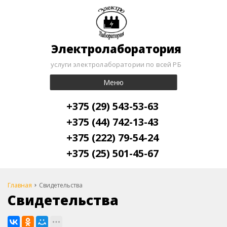
Электролаборатория
услуги электролаборатории по всей РБ
Меню
+375 (29) 543-53-63
+375 (44) 742-13-43
+375 (222) 79-54-24
+375 (25) 501-45-67
Главная
Свидетельства
Свидетельства